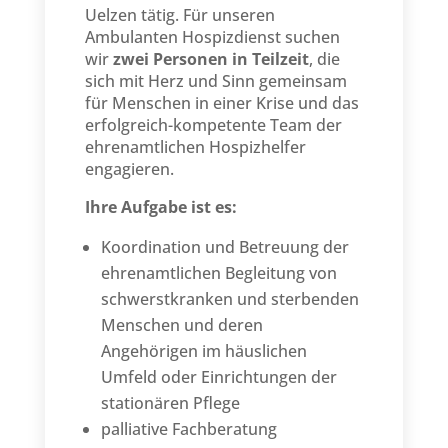
Uelzen tätig. Für unseren
Ambulanten Hospizdienst suchen
wir
zwei Personen in Teilzeit
, die
sich mit Herz und Sinn gemeinsam
für Menschen in einer Krise und das
erfolgreich-kompetente Team der
ehrenamtlichen Hospizhelfer
engagieren.
Ihre Aufgabe ist es:
Koordination und Betreuung der
ehrenamtlichen Begleitung von
schwerstkranken und sterbenden
Menschen und deren
Angehörigen im häuslichen
Umfeld oder Einrichtungen der
stationären Pflege
palliative Fachberatung