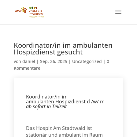
Koordinator/in im ambulanten
Hospizdienst gesucht
von
daniel
|
Sep. 26, 2025
|
Uncategorized
|
0
Kommentare
Koordinator/in im
ambulanten Hospizdienst d /w/ m
ab sofort in Teilzeit
Das Hospiz Am Stadtwald ist
stationär und ambulant im Raum