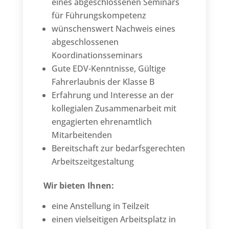
eines abgeschlossenen Seminars
für Führungskompetenz
wünschenswert Nachweis eines
abgeschlossenen
Koordinationsseminars
Gute EDV-Kenntnisse, Gültige
Fahrerlaubnis der Klasse B
Erfahrung und Interesse an der
kollegialen Zusammenarbeit mit
engagierten ehrenamtlich
Mitarbeitenden
Bereitschaft zur bedarfsgerechten
Arbeitszeitgestaltung
Wir bieten Ihnen:
eine Anstellung in Teilzeit
einen vielseitigen Arbeitsplatz in