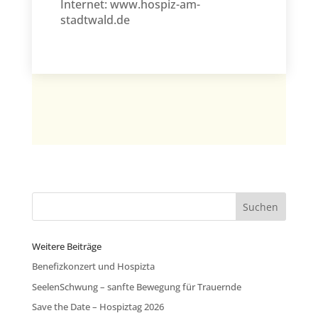
Internet:
www.hospiz-am-
stadtwald.de
Weitere Beiträge
Benefizkonzert und Hospizta
SeelenSchwung – sanfte Bewegung für Trauernde
Save the Date – Hospiztag 2026