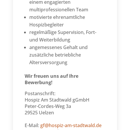
einem engagierten
multiprofessionellen Team
motivierte ehrenamtliche
Hospizbegleiter
regelmäßige Supervision, Fort-
und Weiterbildung
angemessenes Gehalt und
zusätzliche betriebliche
Altersversorgung
Wir freuen uns auf Ihre
Bewerbung!
Postanschrift:
Hospiz Am Stadtwald gGmbH
Peter-Cordes-Weg 3a
29525 Uelzen
E-Mail:
gf@hospiz-am-stadtwald.de