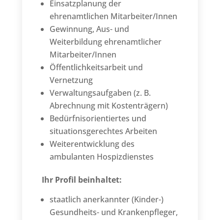
Einsatzplanung der
ehrenamtlichen Mitarbeiter/Innen
Gewinnung, Aus- und
Weiterbildung ehrenamtlicher
Mitarbeiter/Innen
Öffentlichkeitsarbeit und
Vernetzung
Verwaltungsaufgaben (z. B.
Abrechnung mit Kostenträgern)
Bedürfnisorientiertes und
situationsgerechtes Arbeiten
Weiterentwicklung des
ambulanten Hospizdienstes
Ihr Profil beinhaltet:
staatlich anerkannter (Kinder-)
Gesundheits- und Krankenpfleger,